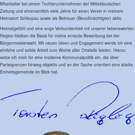
Mitarbeiter bei einem Tochterunternehmen der Mitteldeutschen
Zeitung und ehrenamtlich viele Jahre für einen Verein in meinem
Heimatort Schkopau sowie als Betreuer (Bevollmächtigter) aktiv.
Heimatgefühl und eine enge Verbundenheit mit unserer liebenswerten
Region bleiben die Basis für meine erneute Bewerbung bei der
Bürgermeisterwahl. Mit neuen Ideen und Engagement werde ich eine
ehrliche und solide Arbeit zum Wohle aller Ortsteile leisten. Hierzu
setze ich mich für eine moderne Kommunalpolitik ein, die über
Parteigrenzen hinweg objektiv und an der Sache orientiert eine starke
Einheitsgemeinde im Blick hat.